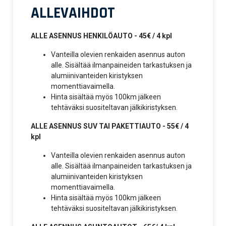
ALLEVAIHDOT
ALLE ASENNUS HENKILÖAUTO - 45€ / 4 kpl
Vanteilla olevien renkaiden asennus auton
alle. Sisältää ilmanpaineiden tarkastuksen ja
alumiinivanteiden kiristyksen
momenttiavaimella.
Hinta sisältää myös 100km jälkeen
tehtäväksi suositeltavan jälkikiristyksen.
ALLE ASENNUS SUV TAI PAKETTIAUTO - 55€ / 4
kpl
Vanteilla olevien renkaiden asennus auton
alle. Sisältää ilmanpaineiden tarkastuksen ja
alumiinivanteiden kiristyksen
momenttiavaimella.
Hinta sisältää myös 100km jälkeen
tehtäväksi suositeltavan jälkikiristyksen.