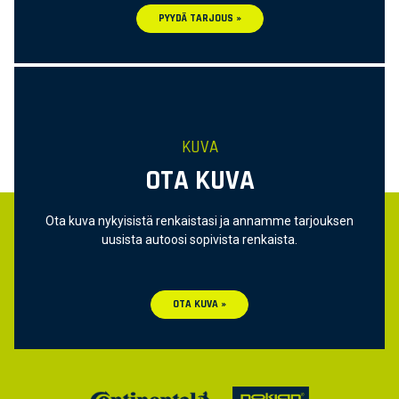
PYYDÄ TARJOUS »
KUVA
OTA KUVA
Ota kuva nykyisistä renkaistasi ja annamme tarjouksen
uusista autoosi sopivista renkaista.
OTA KUVA »