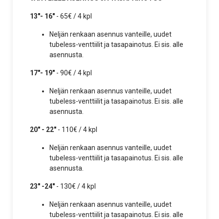
13"- 16"
- 65€ / 4 kpl
Neljän renkaan asennus vanteille, uudet
tubeless-venttiilit ja tasapainotus. Ei sis. alle
asennusta.
17"- 19"
- 90€ / 4 kpl
Neljän renkaan asennus vanteille, uudet
tubeless-venttiilit ja tasapainotus. Ei sis. alle
asennusta.
20" - 22"
- 110€ / 4 kpl
Neljän renkaan asennus vanteille, uudet
tubeless-venttiilit ja tasapainotus. Ei sis. alle
asennusta.
23" -24"
- 130€ / 4 kpl
Neljän renkaan asennus vanteille, uudet
tubeless-venttiilit ja tasapainotus. Ei sis. alle