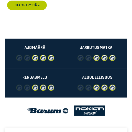
OTA YHTEYTTÄ »
AJOMÄÄRÄ
JARRUTUSMATKA
RENGASMELU
TALOUDELLISUUS