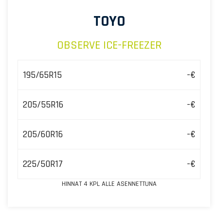
TOYO
OBSERVE ICE-FREEZER
195/65R15
-€
205/55R16
-€
205/60R16
-€
225/50R17
-€
HINNAT 4 KPL ALLE ASENNETTUNA