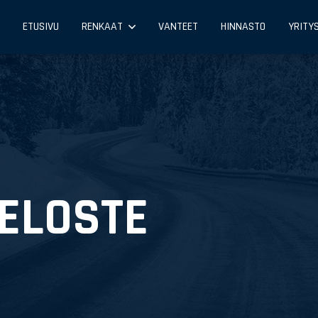
ETUSIVU
RENKAAT
VANTEET
HINNASTO
YRITY
ELOSTE