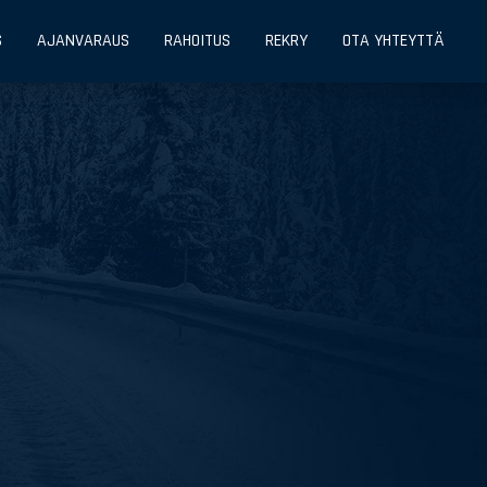
S
AJANVARAUS
RAHOITUS
REKRY
OTA YHTEYTTÄ