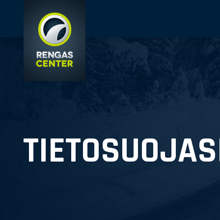
TIETOSUOJAS